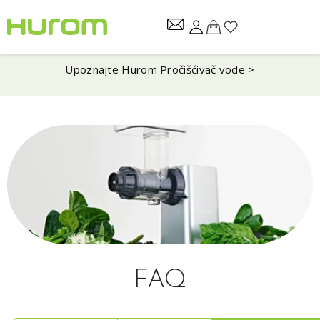
Upoznajte Hurom Pročišćivač vode >
FAQ