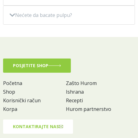
Nećete da bacate pulpu?
POSJETITE SHOP
Početna
Zašto Hurom
Shop
Ishrana
Korisnički račun
Recepti
Korpa
Hurom partnerstvo
KONTAKTIRAJTE NAS