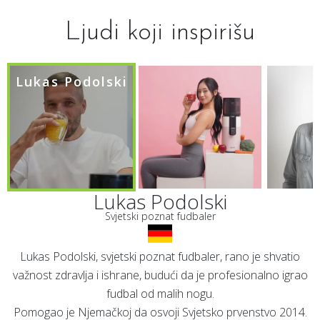
Ljudi koji inspirišu
Lukas Podolski
Lukas Podolski
Svjetski poznat fudbaler
Lukas Podolski, svjetski poznat fudbaler, rano je shvatio
važnost zdravlja i ishrane, budući da je profesionalno igrao
fudbal od malih nogu.
Pomogao je Njemačkoj da osvoji Svjetsko prvenstvo 2014.