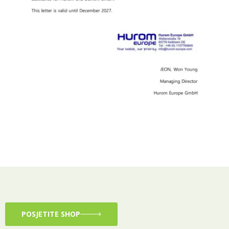
POSJETITE SHOP