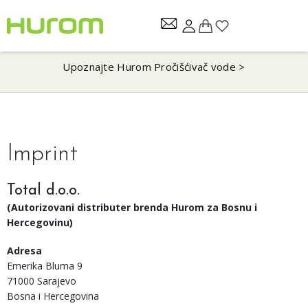
Upoznajte Hurom Pročišćivač vode >
Imprint
Total d.o.o.
(Autorizovani distributer brenda Hurom za Bosnu i
Hercegovinu)
Adresa
Emerika Bluma 9
71000 Sarajevo
Bosna i Hercegovina