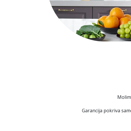
Molimo
Garancija pokriva sam