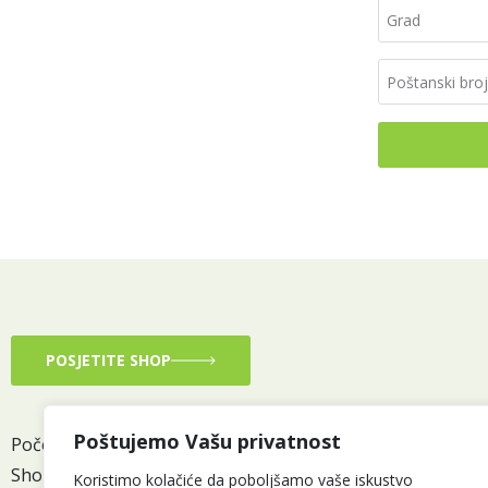
POSJETITE SHOP
Poštujemo Vašu privatnost
Početna
Zašto Hurom
Shop
Ishrana
Koristimo kolačiće da poboljšamo vaše iskustvo