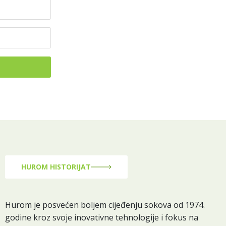
HUROM HISTORIJAT
Hurom je posvećen boljem cijeđenju sokova od 1974.
godine kroz svoje inovativne tehnologije i fokus na