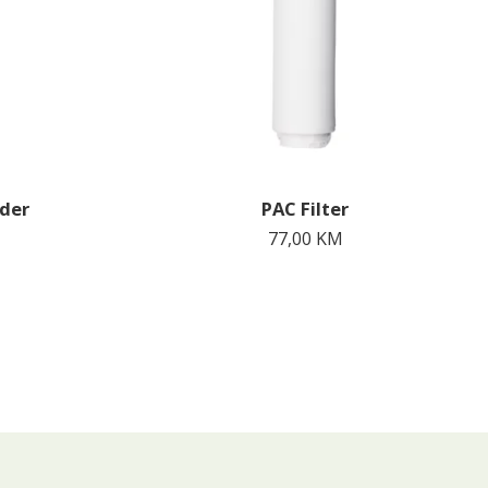
der
PAC Filter
77,00
KM