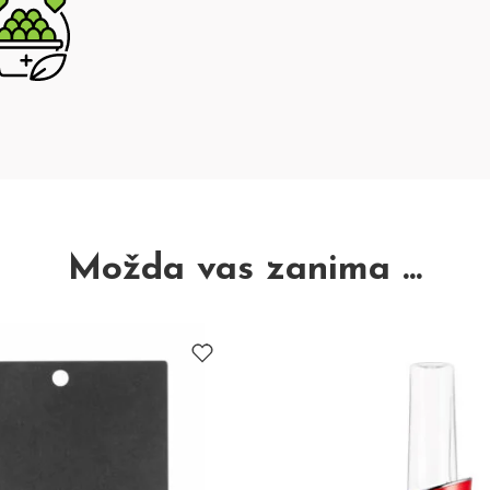
Možda vas zanima ...