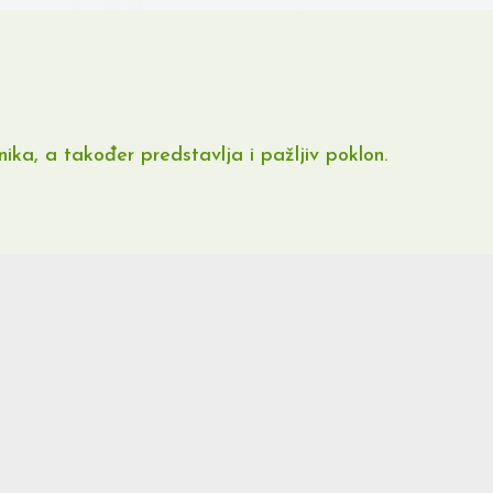
ka, a također predstavlja i pažljiv poklon.