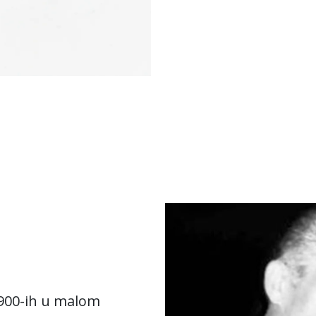
1900-ih u malom