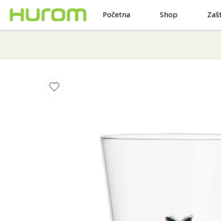
Početna
Shop
Zaš