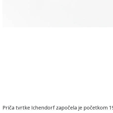
Priča tvrtke Ichendorf započela je početkom 