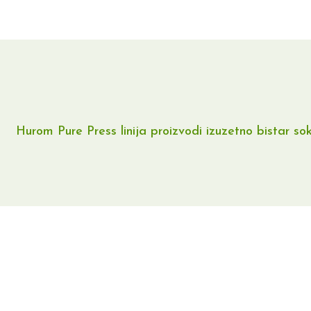
Hurom Pure Press linija proizvodi izuzetno bistar sok