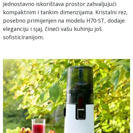
Jednostavno iskorištava prostor zahvaljujući
kompaktnim i tankim dimenzijama. Kristalni rez,
posebno primijenjen na modelu H70-ST, dodaje
eleganciju i sjaj, čineći vašu kuhinju još
sofisticiranijom.