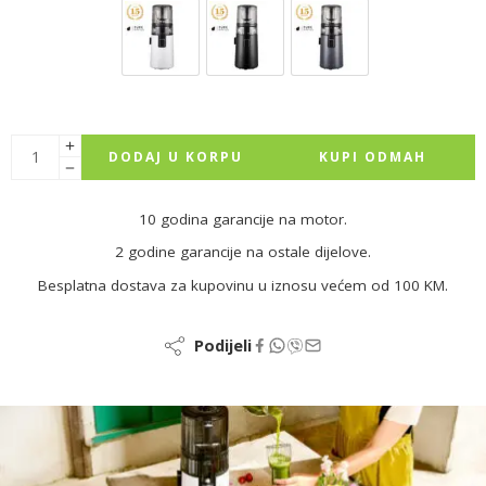
DODAJ U KORPU
KUPI ODMAH
10 godina garancije na motor.
2 godine garancije na ostale dijelove.
Besplatna dostava za kupovinu u iznosu većem od 100 KM.
Podijeli