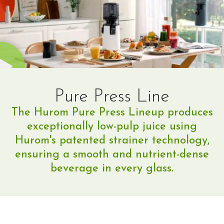
Pure Press Line
The Hurom Pure Press Lineup produces
exceptionally low-pulp juice using
Hurom's patented strainer technology,
ensuring a smooth and nutrient-dense
beverage in every glass.