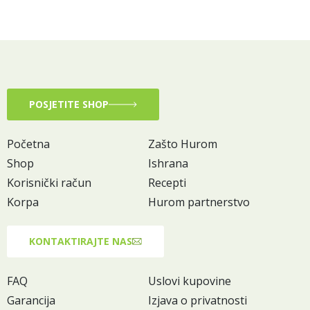
POSJETITE SHOP
Početna
Zašto Hurom
Shop
Ishrana
Korisnički račun
Recepti
Korpa
Hurom partnerstvo
KONTAKTIRAJTE NAS
FAQ
Uslovi kupovine
Garancija
Izjava o privatnosti