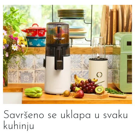
Savršeno se uklapa u svaku
kuhinju